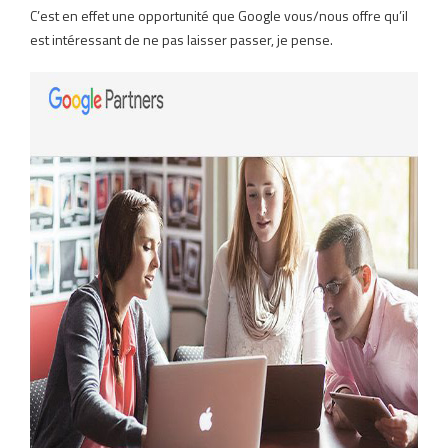
C’est en effet une opportunité que Google vous/nous offre qu’il
est intéressant de ne pas laisser passer, je pense.