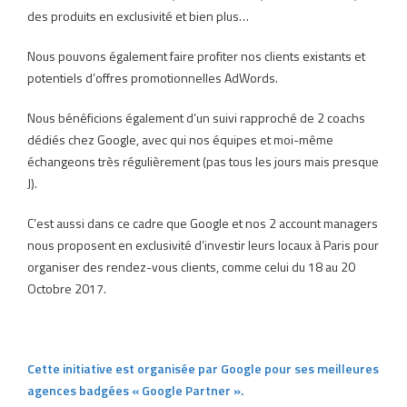
des produits en exclusivité et bien plus…
Nous pouvons également faire profiter nos clients existants et
potentiels d’offres promotionnelles AdWords.
Nous bénéficions également d’un suivi rapproché de 2 coachs
dédiés chez Google, avec qui nos équipes et moi-même
échangeons très régulièrement (pas tous les jours mais presque
J).
C’est aussi dans ce cadre que Google et nos 2 account managers
nous proposent en exclusivité d’investir leurs locaux à Paris pour
organiser des rendez-vous clients, comme celui du 18 au 20
Octobre 2017.
Cette initiative est organisée par Google pour ses meilleures
agences badgées « Google Partner ».