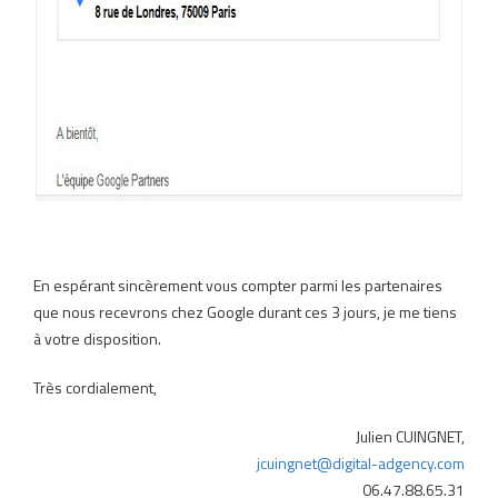
En espérant sincèrement vous compter parmi les partenaires
que nous recevrons chez Google durant ces 3 jours, je me tiens
à votre disposition.
Très cordialement,
Julien CUINGNET,
jcuingnet@digital-adgency.com
06.47.88.65.31