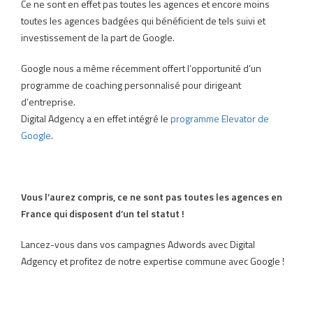
Ce ne sont en effet pas toutes les agences et encore moins
toutes les agences badgées qui bénéficient de tels suivi et
investissement de la part de Google.
Google nous a même récemment offert l’opportunité d’un
programme de coaching personnalisé pour dirigeant
d’entreprise.
Digital Adgency a en effet intégré le
programme Elevator de
Google
.
Vous l’aurez compris, ce ne sont pas toutes les agences en
France qui disposent d’un tel statut !
Lancez-vous dans vos campagnes Adwords avec Digital
Adgency et profitez de notre expertise commune avec Google !