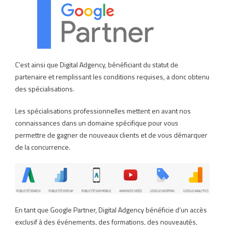
C’est ainsi que Digital Adgency, bénéficiant du statut de
partenaire et remplissant les conditions requises, a donc obtenu
des spécialisations.
Les spécialisations professionnelles mettent en avant nos
connaissances dans un domaine spécifique pour vous
permettre de gagner de nouveaux clients et de vous démarquer
de la concurrence.
En tant que Google Partner, Digital Adgency bénéficie d’un accès
exclusif à des événements, des formations, des nouveautés,