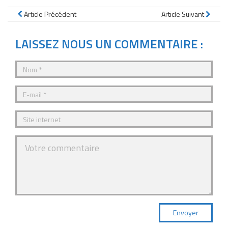
Article Précédent
Article Suivant
LAISSEZ NOUS UN COMMENTAIRE :
Envoyer