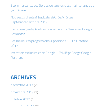
Ecommerçants, Les Soldes de Janvier, c’est maintenant que
ça prépare !
Nouveaux clients & budgets SEO, SEM, Sites
Septembre/Octobre 2017
E-commerçants, Profitez pleinement de Noël avec Google
Adwords !
Les meilleures progressions & positions SEO d’Octobre
2017
Invitation exclusive chez Google – Privilège Badge Google
Partners
ARCHIVES
décembre 2017
(2)
novembre 2017
(1)
octobre 2017
(1)