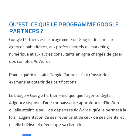
QU’EST-CE QUE LE PROGRAMME GOOGLE
PARTNERS ?
Google Partners est le programme de Google destiné aux
agences publicitaires, aux professionnels du marketing
numérique et aux autres consultants en ligne chargés de gérer
des comptes AdWords.
Pour acquérir le statut Google Partner, il faut réussir des
examens et obtenir des certifications.
Le badge « Google Partner » indique que l’agence Digital
Adgency dispose d’une connaissance approfondie d’AdWords,
qu’elle atteint le seuil de dépenses AdWords, qu’elle permet à la
fois l’augmentation de ses revenus et de ceux de ses clients, et
qu’elle fidélise et développe sa clientèle.