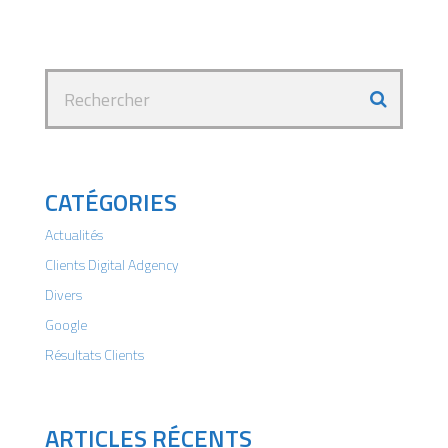
CATÉGORIES
Actualités
Clients Digital Adgency
Divers
Google
Résultats Clients
ARTICLES RÉCENTS